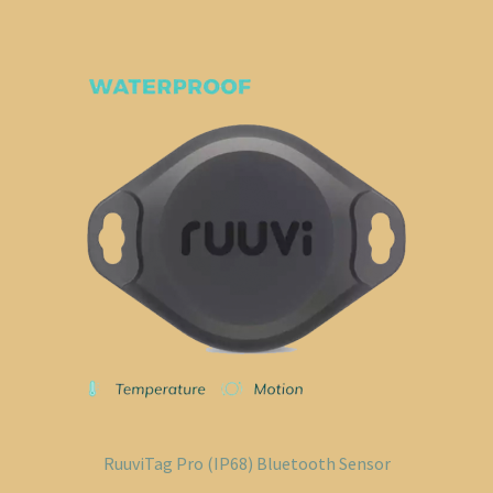
RuuviTag Pro (IP68) Bluetooth Sensor