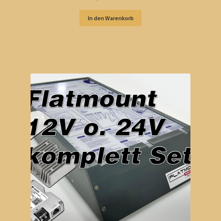
In den Warenkorb