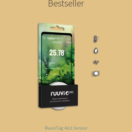
Bestseller
RuuviTag 4in1 Sensor