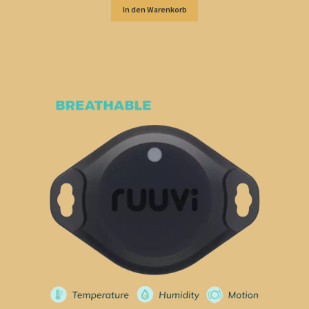
In den Warenkorb