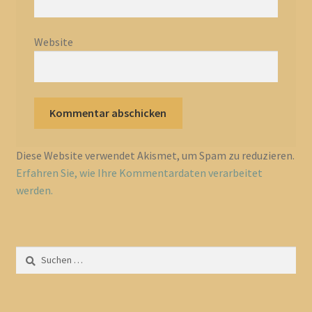
Website
Diese Website verwendet Akismet, um Spam zu reduzieren.
Erfahren Sie, wie Ihre Kommentardaten verarbeitet
werden.
Suchen
nach: