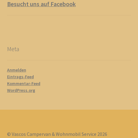
Besucht uns auf Facebook
Meta
Anmelden
Eintrags-Feed
Kommentar-Feed
WordPress.org
© Vascos Campervan & Wohnmobil Service 2026