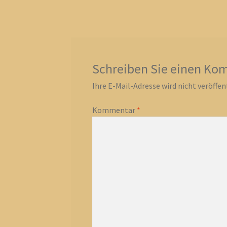
Beitrag:
Schreiben Sie einen Ko
Ihre E-Mail-Adresse wird nicht veröffent
Kommentar
*