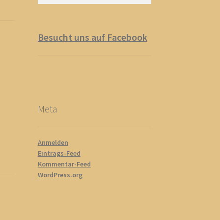
nach:
Besucht uns auf Facebook
Meta
Anmelden
Eintrags-Feed
Kommentar-Feed
WordPress.org