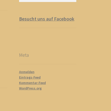
nach:
Besucht uns auf Facebook
Meta
Anmelden
Eintrags-Feed
Kommentar-Feed
WordPress.org